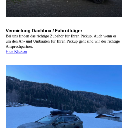
Vermietung Dachbox / Fahrrdträger
Bei uns finden das richtige Zubehör für Ihren Pickup. Auch wenn es
um den An- und Umbauten für Ihren Pickup geht sind wir der richtige
Ansprechpartner.
Hier Klicken