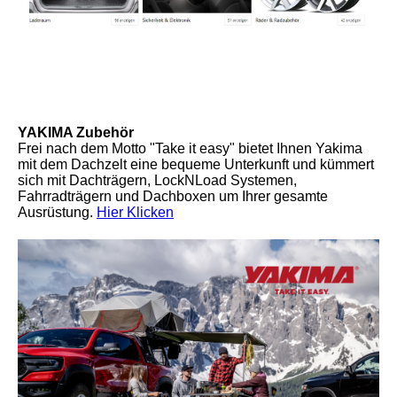
YAKIMA Zubehör
Frei nach dem Motto "Take it easy" bietet Ihnen Yakima
mit dem Dachzelt eine bequeme Unterkunft und kümmert
sich mit Dachträgern, LockNLoad Systemen,
Fahrradträgern und Dachboxen um Ihrer gesamte
Ausrüstung.
Hier Klicken