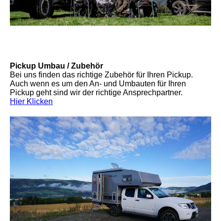
Pickup Umbau / Zubehör
Bei uns finden das richtige Zubehör für Ihren Pickup.
Auch wenn es um den An- und Umbauten für Ihren
Pickup geht sind wir der richtige Ansprechpartner.
Hier Klicken