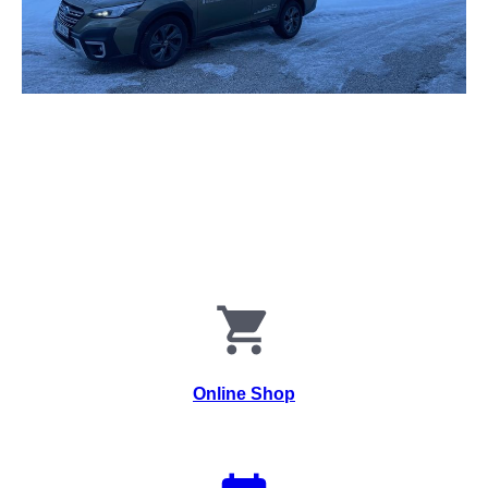
Online Shop