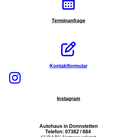
Terminanfrage
Kontaktformular
Instagram
Autohaus in Donnstetten
Telefon: 07382 / 684