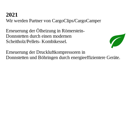
2021
Wir werden Partner von CargoClips/CargoCamper
Erneuerung der Ölheizung in Römerstein-
Donnstetten durch einen modernen
Scheitholz/Pellets- Kombikessel.
Erneuerung der Druckluftkompressoren in
Donnstetten und Böhringen durch energieeffizientere Geräte.