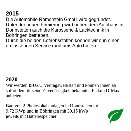
2015
Die Automobile Römerstein GmbH wird gegründet.
Unter der neuen Firmierung wird neben dem Autohaus in
Donnstetten auch die Karosserie & Lacktechnik in
Böhringen betrieben.
Durch die beiden Betriebsstätten können wir nun einen
umfassenden Service rund ums Auto bieten.
2020
Wir werden ISUZU Vertragswerkstatt und können Ihnen ab
sofort den für seine Zuverlässigkeit bekannten Pickup D-Max
anbieten.
Bau von 2 Photovoltaikanlagen in Donnstetten mt
9,72 KWp und in Böhringen mit 30,15 kWp
jeweils mit Batteriespeicher