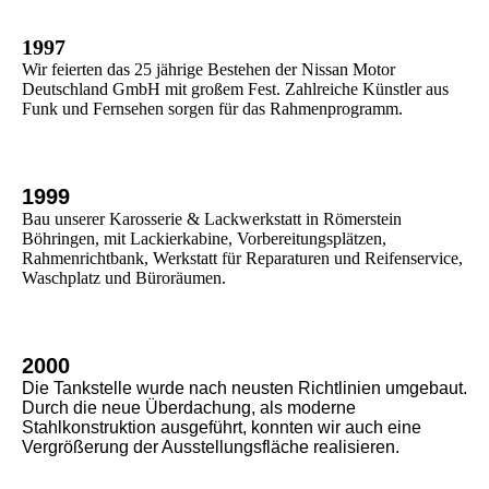
1997
Wir feierten das 25 jährige Bestehen der Nissan Motor
Deutschland GmbH mit großem Fest. Zahlreiche Künstler aus
Funk und Fernsehen sorgen für das Rahmenprogramm.
1999
Bau unserer Karosserie & Lackwerkstatt in Römerstein
Böhringen, mit Lackierkabine, Vorbereitungsplätzen,
Rahmenrichtbank, Werkstatt für Reparaturen und Reifenservice,
Waschplatz und Büroräumen.
2000
Die Tankstelle wurde nach neusten Richtlinien umgebaut.
Durch die neue Überdachung, als moderne
Stahlkonstruktion ausgeführt, konnten wir auch eine
Vergrößerung der Ausstellungsfläche realisieren.