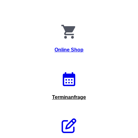
Online Shop
Terminanfrage