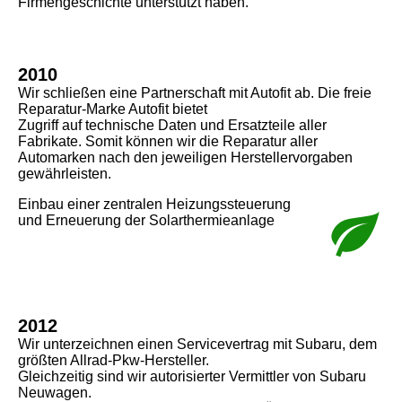
Firmengeschichte unterstützt haben.
2010
Wir schließen eine Partnerschaft mit Autofit ab. Die freie
Reparatur-Marke Autofit bietet
Zugriff auf technische Daten und Ersatzteile aller
Fabrikate. Somit können wir die Reparatur aller
Automarken nach den jeweiligen Herstellervorgaben
gewährleisten.
Einbau einer zentralen Heizungssteuerung
und Erneuerung der Solarthermieanlage
2012
Wir unterzeichnen einen Servicevertrag mit Subaru, dem
größten Allrad-Pkw-Hersteller.
Gleichzeitig sind wir autorisierter Vermittler von Subaru
Neuwagen.