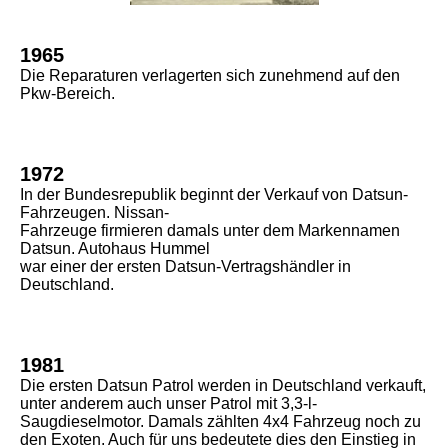
1965
Die Reparaturen verlagerten sich zunehmend auf den
Pkw-Bereich.
1972
In der Bundesrepublik beginnt der Verkauf von Datsun-
Fahrzeugen. Nissan-
Fahrzeuge firmieren damals unter dem Markennamen
Datsun. Autohaus Hummel
war einer der ersten Datsun-Vertragshändler in
Deutschland.
1981
Die ersten Datsun Patrol werden in Deutschland verkauft,
unter anderem auch unser Patrol mit 3,3-l-
Saugdieselmotor. Damals zählten 4x4 Fahrzeug noch zu
den Exoten. Auch für uns bedeutete dies den Einstieg in