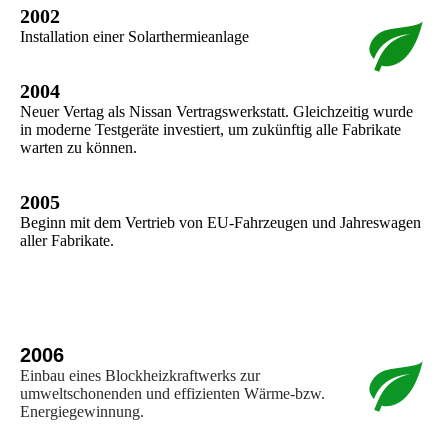
2002
Installation einer Solarthermieanlage
2004
Neuer Vertag als Nissan Vertragswerkstatt. Gleichzeitig wurde
in moderne Testgeräte
investiert, um zukünftig alle Fabrikate
warten zu können.
2005
Beginn mit dem Vertrieb von EU-Fahrzeugen und Jahreswagen
aller Fabrikate.
2006
Einbau eines Blockheizkraftwerks zur
umweltschonenden und effizienten Wärme-bzw.
Energiegewinnung.