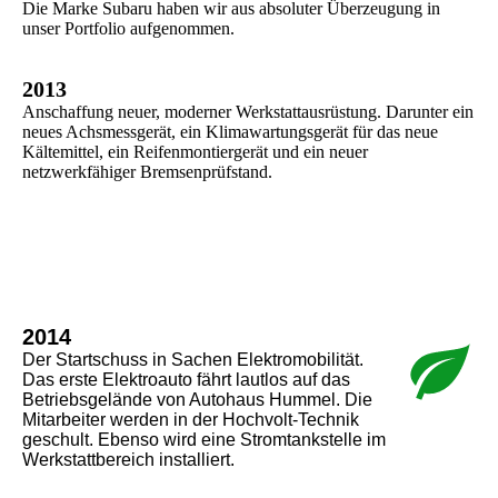
Die Marke Subaru haben wir aus absoluter Überzeugung in
unser Portfolio aufgenommen.
2013
Anschaffung neuer, moderner Werkstattausrüstung. Darunter ein
neues Achsmessgerät, ein Klimawartungsgerät für das neue
Kältemittel, ein Reifenmontiergerät und ein neuer
netzwerkfähiger Bremsenprüfstand.
2014
Der Startschuss in Sachen Elektromobilität.
Das erste Elektroauto fährt lautlos auf das
Betriebsgelände von Autohaus Hummel. Die
Mitarbeiter werden in der Hochvolt-Technik
geschult. Ebenso wird eine Stromtankstelle im
Werkstattbereich installiert.