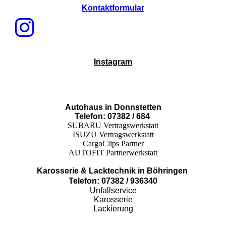
Kontaktformular
Instagram
Autohaus in Donnstetten
Telefon: 07382 / 684
SUBARU Vertragswerkstatt
ISUZU Vertragswerkstatt
CargoClips Partner
AUTOFIT Partnerwerkstatt
Karosserie & Lacktechnik in Böhringen
Telefon: 07382 / 936340
Unfallservice
Karosserie
Lackierung