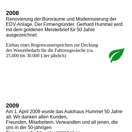
2008
Renovierung der Büroräume und Modernisierung der
EDV-Anlage. Der Firmengründer Gerhard Hummel wird
mit dem goldenen Meisterbrief für 50 Jahre
ausgezeichnet.
Einbau eines Regenwasserspeichers zur Deckung
des Wasserbedarfs für die Fahrzeugwäsche (ca.
25.000 bis 30.000 Liter jährlich)
2009
Am 1. April 2009 wurde das Autohaus Hummel 50 Jahre
alt. Wir danken allen Kunden,
Freunden, Mitarbeitern, Verwandten und all jenen, die
uns in der 50-jährigen