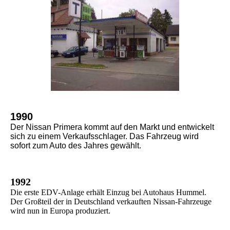
1990
Der Nissan Primera kommt auf den Markt und entwickelt
sich zu einem Verkaufsschlager. Das Fahrzeug wird
sofort zum Auto des Jahres gewählt.
1992
Die erste EDV-Anlage erhält
Einzug bei Autohaus Hummel.
Der Großteil
der in Deutschland verkauften Nissan-
Fahrzeuge
wird nun in Europa produziert.