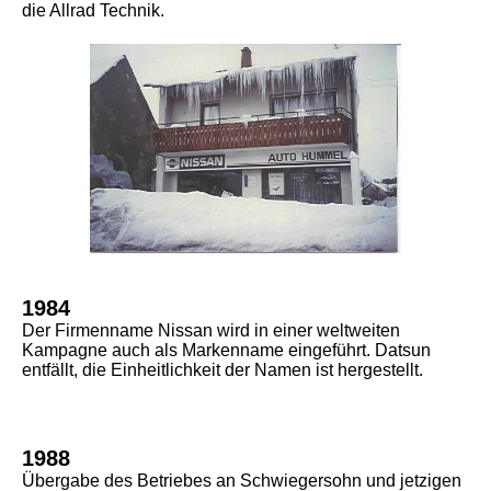
die Allrad Technik.
1984
Der Firmenname Nissan wird in einer weltweiten
Kampagne auch als Markenname
eingeführt. Datsun
entfällt, die Einheitlichkeit
der Namen ist hergestellt.
1988
Übergabe des Betriebes an Schwiegersohn und jetzigen