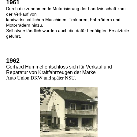
1961
Durch die zunehmende Motorisierung der Landwirtschaft kam
der Verkauf von
landwirtschaftlichen Maschinen, Traktoren, Fahrrädern und
Motorrädern hinzu.
Selbstverständlich wurden auch die dafür benötigten Ersatzteile
geführt.
1962
Gerhard Hummel entschloss sich für Verkauf und
Reparatur von Kraftfahrzeugen der Marke
Auto Union DKW
und später NSU.