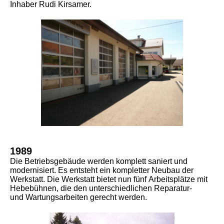
Inhaber Rudi Kirsamer.
1989
Die Betriebsgebäude werden komplett saniert und
modernisiert. Es entsteht ein kompletter Neubau der
Werkstatt. Die Werkstatt bietet nun fünf
Arbeitsplätze mit
Hebebühnen, die den
unterschiedlichen Reparatur-
und
Wartungsarbeiten gerecht werden.