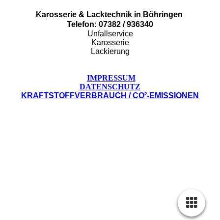
Karosserie & Lacktechnik in Böhringen
Telefon: 07382 / 936340
Unfallservice
Karosserie
Lackierung
IMPRESSUM
DATENSCHUTZ
KRAFTSTOFFVERBRAUCH / CO²-EMISSIONEN