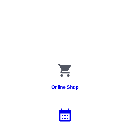
Online Shop