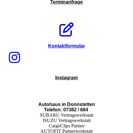
Terminanfrage
Kontaktformular
Instagram
Autohaus in Donnstetten
Telefon: 07382 / 684
SUBARU Vertragswerkstatt
ISUZU Vertragswerkstatt
CargoClips Partner
AUTOFIT Partnerwerkstatt