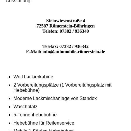
Ausstattung:
Steinwiesenstraße 4
72587 Römerstein-Böhringen
Telefon: 07382 / 936340
Telefax: 07382 / 936342
E-Mail: info@automobile-römerstein.de
Wolf Lackierkabine
2 Vorbereitungsplätze (1 Vorbereitungsplatz mit
Hebebühne)
Moderne Lackmischanlage von Standox
Waschplatz
5-Tonnenhebebühne
Hebebühne für Reifenservice