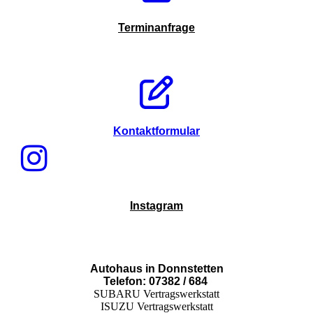
Terminanfrage
Kontaktformular
Instagram
Autohaus in Donnstetten
Telefon: 07382 / 684
SUBARU Vertragswerkstatt
ISUZU Vertragswerkstatt