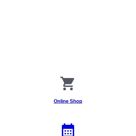
Online Shop