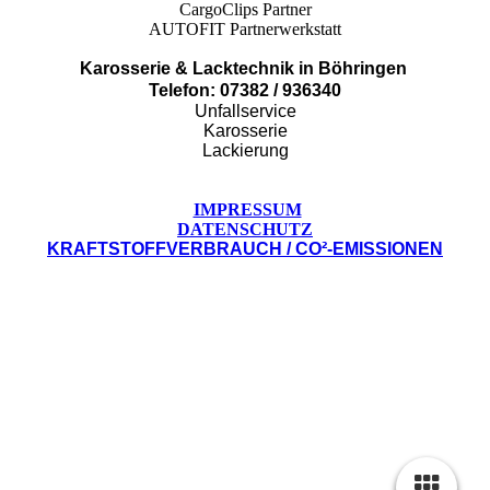
CargoClips Partner
AUTOFIT Partnerwerkstatt
Karosserie & Lacktechnik in Böhringen
Telefon: 07382 / 936340
Unfallservice
Karosserie
Lackierung
IMPRESSUM
DATENSCHUTZ
KRAFTSTOFFVERBRAUCH / CO²-EMISSIONEN