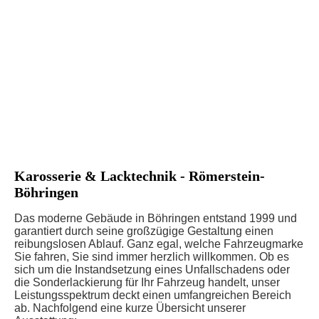
Karosserie & Lacktechnik - Römerstein-
Böhringen
Das moderne Gebäude in Böhringen entstand 1999 und
garantiert durch seine großzügige Gestaltung einen
reibungslosen Ablauf. Ganz egal, welche Fahrzeugmarke
Sie fahren, Sie sind immer herzlich willkommen. Ob es
sich um die Instandsetzung eines Unfallschadens oder
die Sonderlackierung für Ihr Fahrzeug handelt, unser
Leistungsspektrum deckt einen umfangreichen Bereich
ab. Nachfolgend eine kurze Übersicht unserer