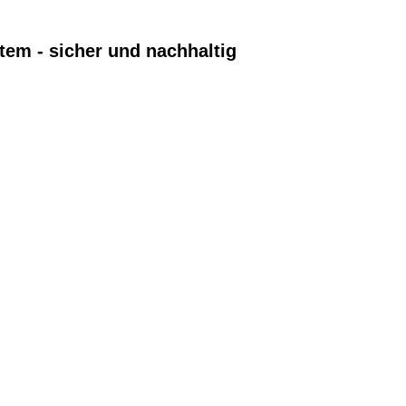
em - sicher und nachhaltig