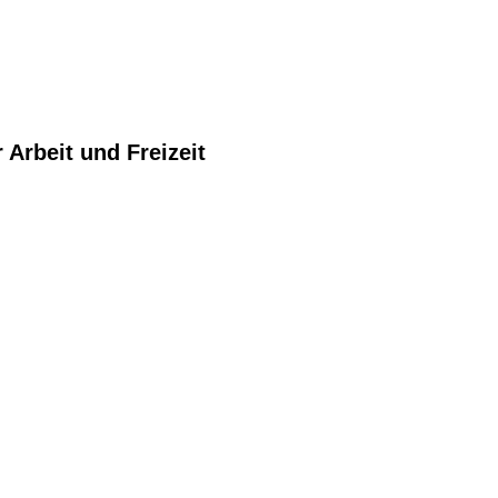
Arbeit und Freizeit