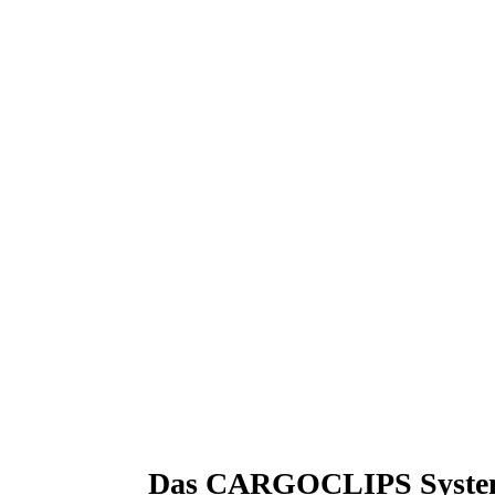
Das CARGOCLIPS Syst