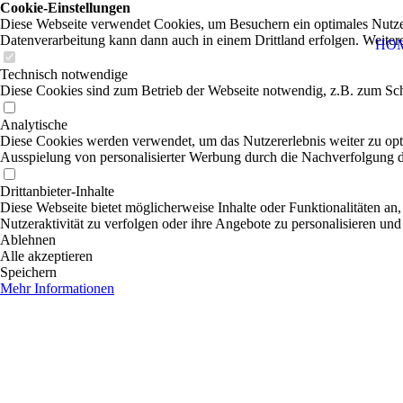
Cookie-Einstellungen
Diese Webseite verwendet Cookies, um Besuchern ein optimales Nutzerer
Datenverarbeitung kann dann auch in einem Drittland erfolgen. Weiter
HO
Technisch notwendige
Diese Cookies sind zum Betrieb der Webseite notwendig, z.B. zum Sch
Analytische
Diese Cookies werden verwendet, um das Nutzererlebnis weiter zu optim
Ausspielung von personalisierter Werbung durch die Nachverfolgung de
Drittanbieter-Inhalte
Diese Webseite bietet möglicherweise Inhalte oder Funktionalitäten an,
Nutzeraktivität zu verfolgen oder ihre Angebote zu personalisieren und
Ablehnen
Alle akzeptieren
Speichern
Mehr Informationen