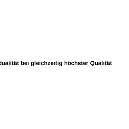
lität bei gleichzeitig höchster Qualität