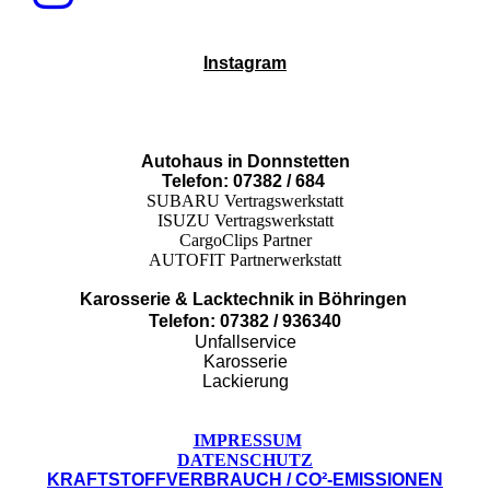
Instagram
Autohaus in Donnstetten
Telefon: 07382 / 684
SUBARU Vertragswerkstatt
ISUZU Vertragswerkstatt
CargoClips Partner
AUTOFIT Partnerwerkstatt
Karosserie & Lacktechnik in Böhringen
Telefon: 07382 / 936340
Unfallservice
Karosserie
Lackierung
IMPRESSUM
DATENSCHUTZ
KRAFTSTOFFVERBRAUCH / CO²-EMISSIONEN