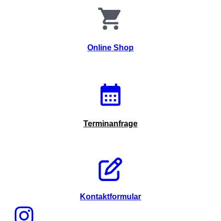
Online Shop
Terminanfrage
Kontaktformular