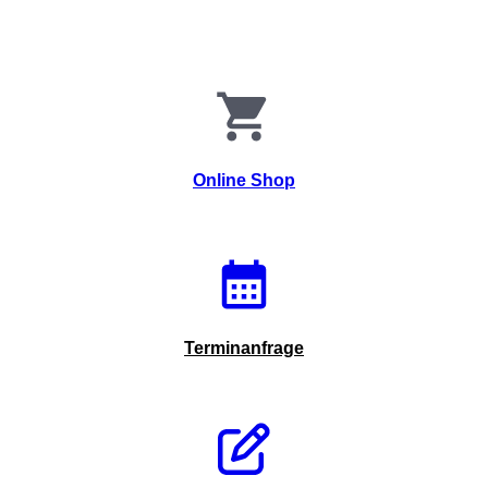
Online Shop
Terminanfrage