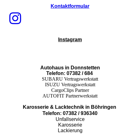
Kontaktformular
Instagram
Autohaus in Donnstetten
Telefon: 07382 / 684
SUBARU Vertragswerkstatt
ISUZU Vertragswerkstatt
CargoClips Partner
AUTOFIT Partnerwerkstatt
Karosserie & Lacktechnik in Böhringen
Telefon: 07382 / 936340
Unfallservice
Karosserie
Lackierung