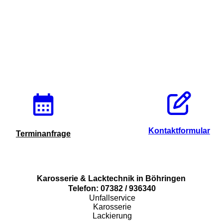
Kontaktformular
Terminanfrage
Karosserie & Lacktechnik in Böhringen
Telefon: 07382 / 936340
Unfallservice
Karosserie
Lackierung