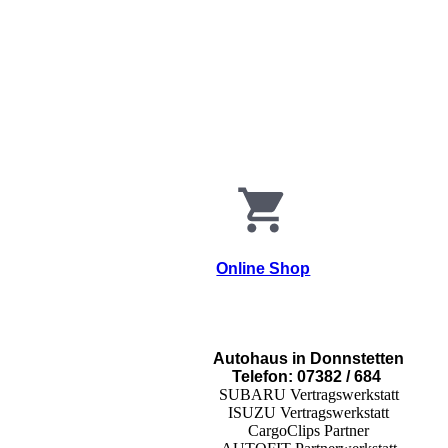
Online Shop
Autohaus in Donnstetten
Telefon: 07382 / 684
SUBARU Vertragswerkstatt
ISUZU Vertragswerkstatt
CargoClips Partner