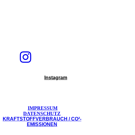
Instagram
IMPRESSUM
DATENSCHUTZ
KRAFTSTOFFVERBRAUCH / CO²-
EMISSIONEN