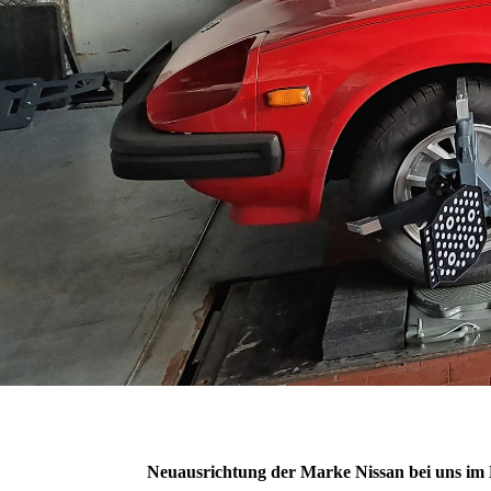
Neuausrichtung der Marke Nissan bei uns im