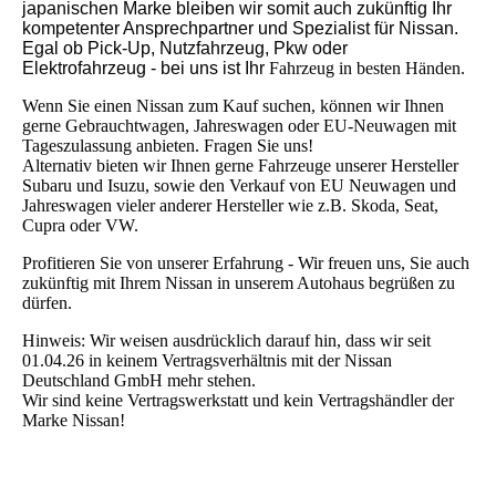
japanischen Marke bleiben wir somit auch zukünftig Ihr
kompetenter Ansprechpartner und Spezialist für Nissan.
Egal ob Pick-Up, Nutzfahrzeug, Pkw oder
Elektrofahrzeug - bei uns ist Ihr
Fahrzeug in besten Händen.
Wenn Sie einen Nissan zum Kauf suchen, können wir Ihnen
gerne Gebrauchtwagen, Jahreswagen oder EU-Neuwagen mit
Tageszulassung anbieten. Fragen Sie uns!
Alternativ bieten wir Ihnen gerne Fahrzeuge unserer Hersteller
Subaru und Isuzu, sowie den Verkauf von EU Neuwagen und
Jahreswagen vieler anderer Hersteller wie z.B. Skoda, Seat,
Cupra oder VW.
Profitieren Sie von unserer Erfahrung - Wir freuen uns, Sie auch
zukünftig mit Ihrem Nissan in unserem Autohaus begrüßen zu
dürfen.
Hinweis: Wir weisen ausdrücklich darauf hin, dass wir seit
01.04.26 in keinem Vertragsverhältnis mit der Nissan
Deutschland GmbH mehr stehen.
Wir sind keine Vertragswerkstatt und kein Vertragshändler der
Marke Nissan!