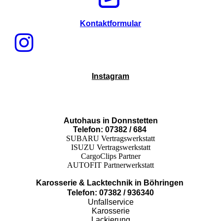
Kontaktformular
Instagram
Autohaus in Donnstetten
Telefon: 07382 / 684
SUBARU Vertragswerkstatt
ISUZU Vertragswerkstatt
CargoClips Partner
AUTOFIT Partnerwerkstatt
Karosserie & Lacktechnik in Böhringen
Telefon: 07382 / 936340
Unfallservice
Karosserie
Lackierung