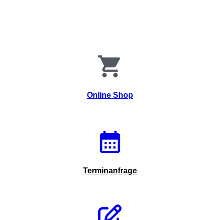
Online Shop
Terminanfrage