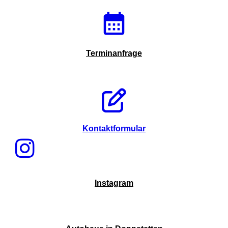
Terminanfrage
Kontaktformular
Instagram