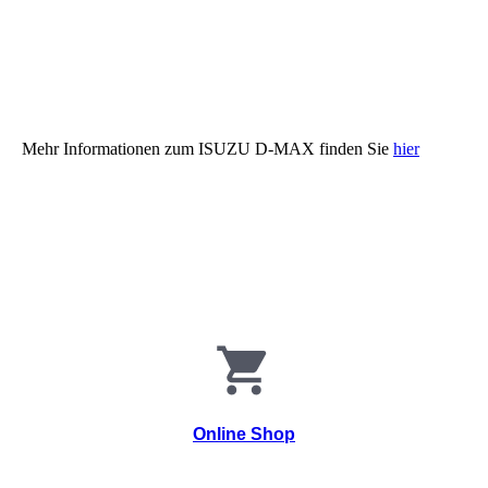
Unbenannt2
Mehr Informationen zum ISUZU D-MAX finden Sie
hier
Online Shop