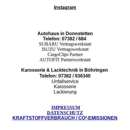
Instagram
Autohaus in Donnstetten
Telefon: 07382 / 684
SUBARU Vertragswerkstatt
ISUZU Vertragswerkstatt
CargoClips Partner
AUTOFIT Partnerwerkstatt
Karosserie & Lacktechnik in Böhringen
Telefon: 07382 / 936340
Unfallservice
Karosserie
Lackierung
IMPRESSUM
DATENSCHUTZ
KRAFTSTOFFVERBRAUCH / CO²-EMISSIONEN