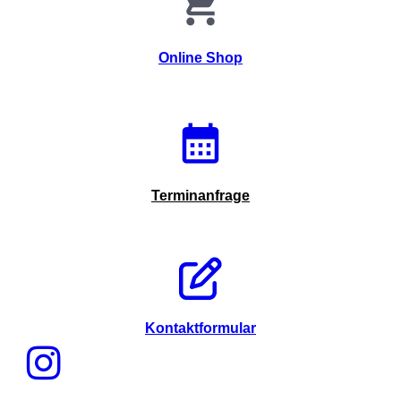
Online Shop
Terminanfrage
Kontaktformular