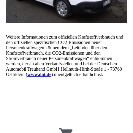
Weitere Informationen zum offiziellen Kraftstoffverbrauch und
den offiziellen spezifischen CO
2
-Emissionen neuer
Personenkraftwagen können dem „Leitfaden über den
Kraftstoffverbrauch, die CO
2
-Emissionen und den
Stromverbrauch neuer Personenkraftwagen“ entnommen
werden, der an allen Verkaufsstellen und bei der Deutschen
Automobil Treuhand GmbH Hellmuth-Hirth-Straße 1 - 73760
Ostfildern (
www.dat.de
) unentgeltlich erhältlich ist.