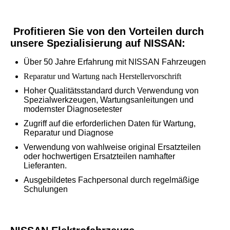
Profitieren Sie von den Vorteilen durch
unsere Spezialisierung auf NISSAN:
Über 50 Jahre Erfahrung mit NISSAN Fahrzeugen
Reparatur und Wartung nach Herstellervorschrift
Hoher Qualitätsstandard durch Verwendung von
Spezialwerkzeugen, Wartungsanleitungen und
modernster Diagnosetester
Zugriff auf die erforderlichen Daten für Wartung,
Reparatur und Diagnose
Verwendung von wahlweise original Ersatzteilen
oder hochwertigen Ersatzteilen namhafter
Lieferanten.
Ausgebildetes Fachpersonal durch regelmäßige
Schulungen