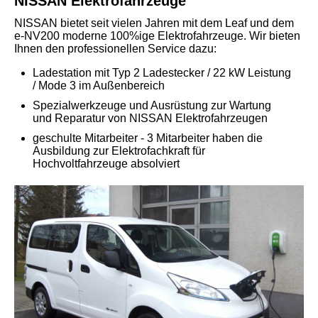
NISSAN Elektrofahrzeuge
NISSAN bietet seit vielen Jahren mit dem Leaf und dem
e-NV200 moderne 100%ige Elektrofahrzeuge. Wir bieten
Ihnen den professionellen Service dazu:
Ladestation mit Typ 2 Ladestecker / 22 kW Leistung
/ Mode 3 im Außenbereich
Spezialwerkzeuge und Ausrüstung zur Wartung
und Reparatur von NISSAN Elektrofahrzeugen
geschulte Mitarbeiter - 3 Mitarbeiter haben die
Ausbildung zur Elektrofachkraft für
Hochvoltfahrzeuge absolviert