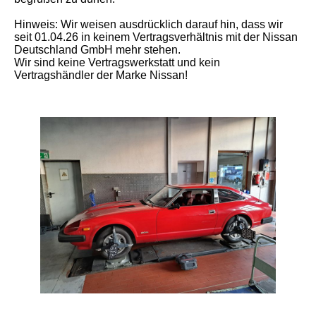
Hinweis: Wir weisen ausdrücklich darauf hin, dass wir
seit 01.04.26 in keinem Vertragsverhältnis mit der Nissan
Deutschland GmbH mehr stehen.
Wir sind keine Vertragswerkstatt und kein
Vertragshändler der Marke Nissan!