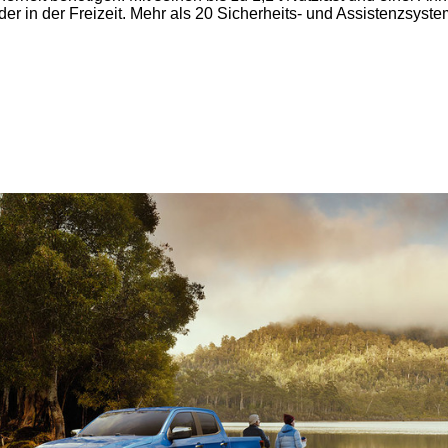
der in der Freizeit. Mehr als 20 Sicherheits- und Assistenzsys