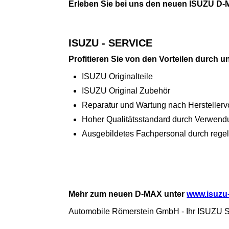
Erleben Sie bei uns den neuen ISUZU D-
ISUZU - SERVICE
Profitieren Sie von den Vorteilen durch
ISUZU Originalteile
ISUZU Original Zubehör
Reparatur und Wartung nach Herstellervo
Hoher Qualitätsstandard durch Verwen
Ausgebildetes Fachpersonal durch reg
Mehr zum neuen D-MAX unter
www.isuzu-
Automobile Römerstein GmbH - Ihr ISUZU S