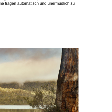
teme tragen automatisch und unermüdlich zu