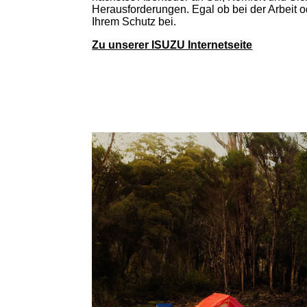
Herausforderungen. Egal ob bei der Arbeit o
Ihrem Schutz bei.
Zu unserer ISUZU Internetseite